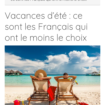
Vacances d’été : ce
sont les Français qui
ont le moins le choix