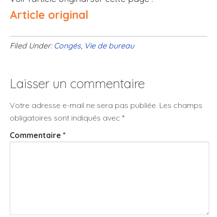
Article original
Filed Under:
Congés
,
Vie de bureau
Laisser un commentaire
Votre adresse e-mail ne sera pas publiée.
Les champs
obligatoires sont indiqués avec
*
Commentaire
*