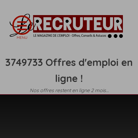
3749733 Offres d'emploi en
ligne !
Nos offres restent en ligne 2 mois...