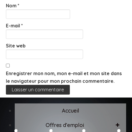
Nom
*
E-mail
*
Site web
Enregistrer mon nom, mon e-mail et mon site dans
le navigateur pour mon prochain commentaire.
Accueil
Offres d’emploi