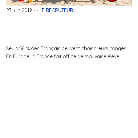
27 juin 2019
- -
LE RECRUTEUR
Seuls 58 % des Français peuvent choisir leurs congés.
En Europe, la France fait office de mauvaise élève.