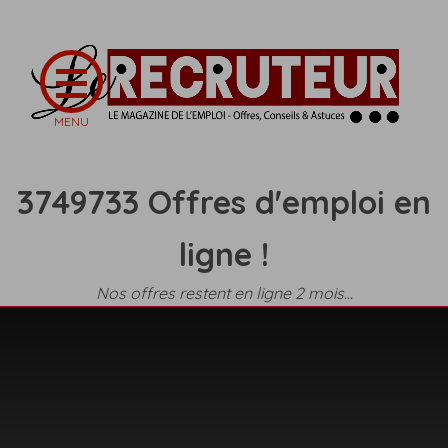
3749733 Offres d'emploi en
ligne !
Nos offres restent en ligne 2 mois...