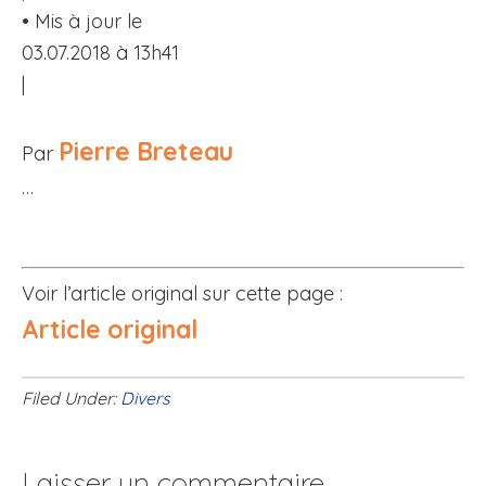
• Mis à jour le
03.07.2018 à 13h41
|
Pierre Breteau
Par
…
Voir l’article original sur cette page :
Article original
Filed Under:
Divers
Laisser un commentaire