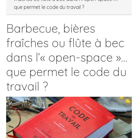
que permet le code du travail ?
Barbecue, bières
fraîches ou flûte à bec
dans l’« open-space »…
que permet le code du
travail ?