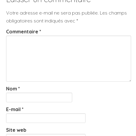
Votre adresse e-mail ne sera pas publiée.
Les champs
obligatoires sont indiqués avec
*
Commentaire
*
Nom
*
E-mail
*
Site web