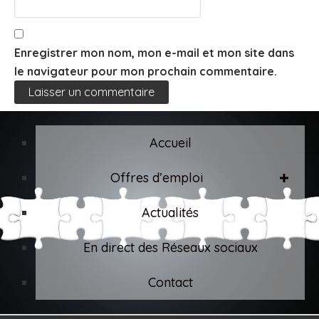
Enregistrer mon nom, mon e-mail et mon site dans
le navigateur pour mon prochain commentaire.
Accueil
Offres d’emploi
Actualités
En direct des Réseaux sociaux
Contact