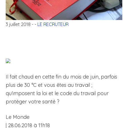
3 juillet 2018
- -
LE RECRUTEUR
Il fait chaud en cette fin du mois de juin, parfois
plus de 30 °C et vous êtes au travail ;
qu’imposent la loi et le code du travail pour
protéger votre santé ?
Le Monde
|
28.06.2018 à 11h18