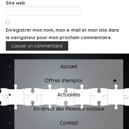
Site web
Enregistrer mon nom, mon e-mail et mon site dans
le navigateur pour mon prochain commentaire.
Accueil
Offres d’emploi
Actualités
En direct des Réseaux sociaux
Contact