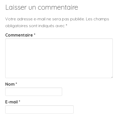
Laisser un commentaire
Votre adresse e-mail ne sera pas publiée.
Les champs
obligatoires sont indiqués avec
*
Commentaire
*
Nom
*
E-mail
*