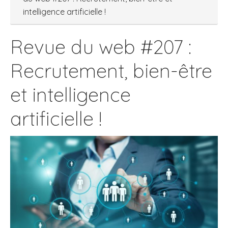
intelligence artificielle !
Revue du web #207 :
Recrutement, bien-être
et intelligence
artificielle !