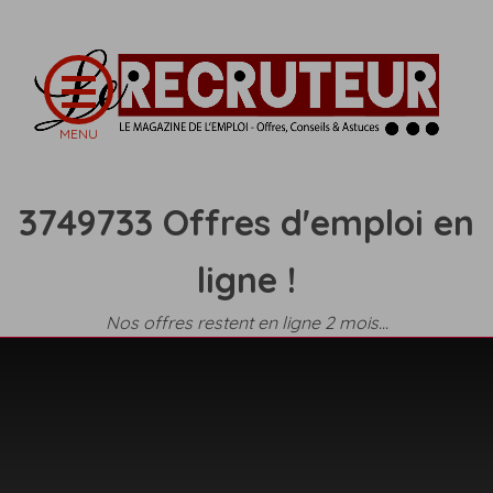
3749733 Offres d'emploi en
ligne !
Nos offres restent en ligne 2 mois...