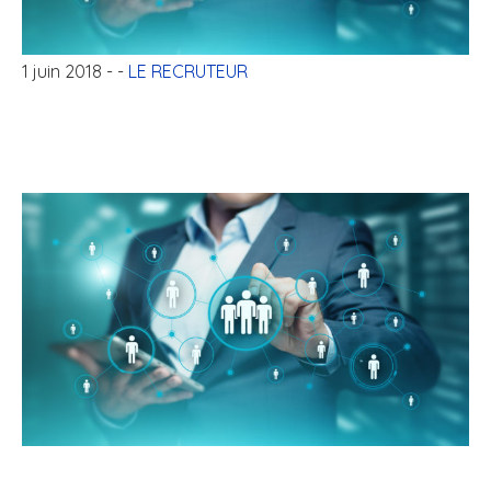
1 juin 2018
- -
LE RECRUTEUR