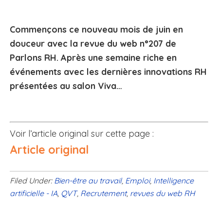
Commençons ce nouveau mois de juin en
douceur avec la revue du web n°207 de
Parlons RH. Après une semaine riche en
événements avec les dernières innovations RH
présentées au salon Viva…
Voir l’article original sur cette page :
Article original
Filed Under:
Bien-être au travail
,
Emploi
,
Intelligence
artificielle - IA
,
QVT
,
Recrutement
,
revues du web RH