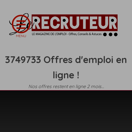
3749733 Offres d'emploi en
ligne !
Nos offres restent en ligne 2 mois...