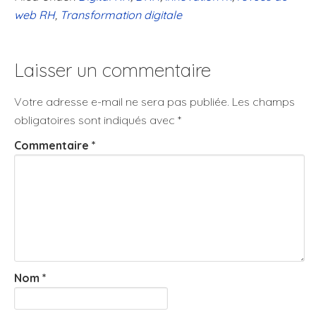
web RH
,
Transformation digitale
Laisser un commentaire
Votre adresse e-mail ne sera pas publiée.
Les champs
obligatoires sont indiqués avec
*
Commentaire
*
Nom
*