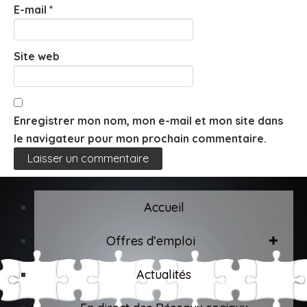
E-mail
*
Site web
Enregistrer mon nom, mon e-mail et mon site dans
le navigateur pour mon prochain commentaire.
Accueil
Offres d’emploi
Actualités