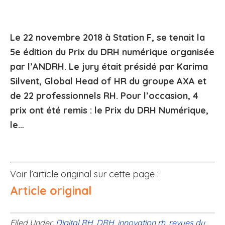
Le 22 novembre 2018 à Station F, se tenait la
5e édition du Prix du DRH numérique organisée
par l’ANDRH. Le jury était présidé par Karima
Silvent, Global Head of HR du groupe AXA et
de 22 professionnels RH. Pour l’occasion, 4
prix ont été remis : le Prix du DRH Numérique,
le…
Voir l’article original sur cette page :
Article original
Filed Under:
Digital RH
,
DRH
,
innovation rh
,
revues du