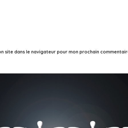
n site dans le navigateur pour mon prochain commentair