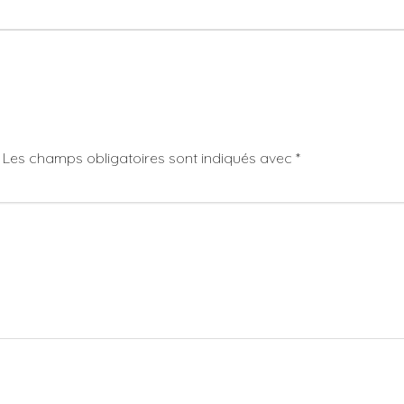
Les champs obligatoires sont indiqués avec
*