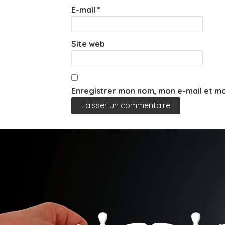
E-mail
*
Site web
Enregistrer mon nom, mon e-mail et mo