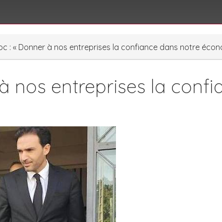
c : « Donner à nos entreprises la confiance dans notre écon
à nos entreprises la conf