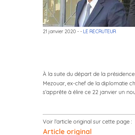
21 janvier 2020
- -
LE RECRUTEUR
À la suite du départ de la présidenc
Mezouar, ex-chef de la diplomatie c
s’apprête à élire ce 22 janvier un n
Voir l’article original sur cette page :
Article original