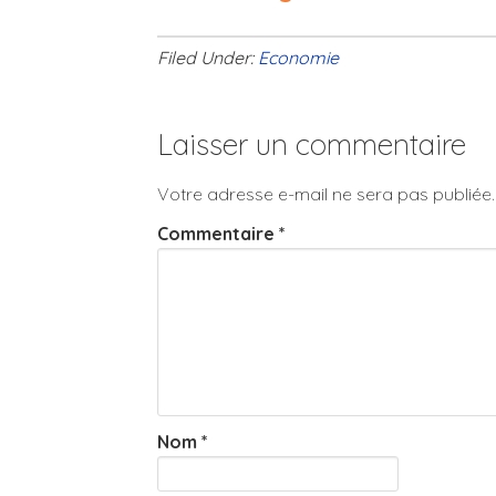
Filed Under:
Economie
Laisser un commentaire
Votre adresse e-mail ne sera pas publiée.
Commentaire
*
Nom
*