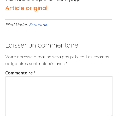
Article original
Filed Under:
Economie
Laisser un commentaire
Votre adresse e-mail ne sera pas publiée.
Les champs
obligatoires sont indiqués avec
*
Commentaire
*