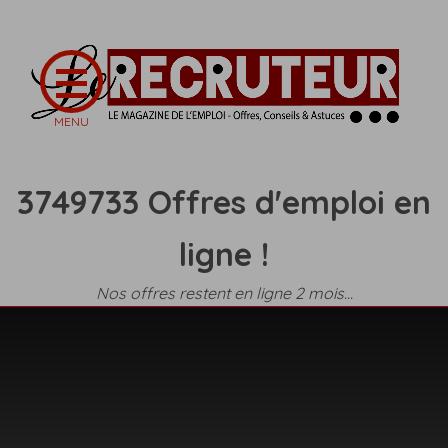
3749733 Offres d'emploi en
ligne !
Nos offres restent en ligne 2 mois...