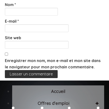
Nom
*
E-mail
*
Site web
Enregistrer mon nom, mon e-mail et mon site dans
le navigateur pour mon prochain commentaire.
Accueil
Offres d’emploi