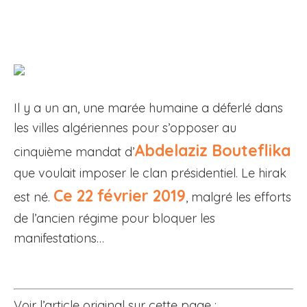
Il y a un an, une marée humaine a déferlé dans
les villes algériennes pour s’opposer au
Abdelaziz Bouteflika
cinquième mandat d’
que voulait imposer le clan présidentiel. Le hirak
Ce 22 février 2019
est né.
, malgré les efforts
de l’ancien régime pour bloquer les
manifestations…
Voir l’article original sur cette page :